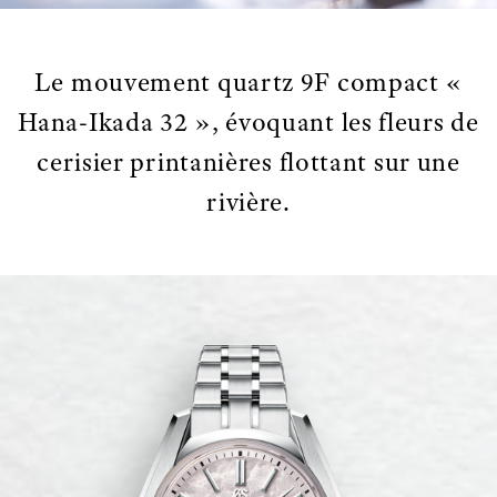
Le mouvement quartz 9F compact «
Hana-Ikada 32 », évoquant les fleurs de
cerisier printanières flottant sur une
rivière.