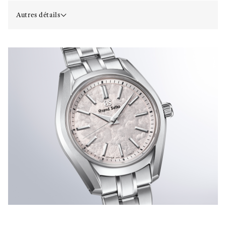
Autres détails