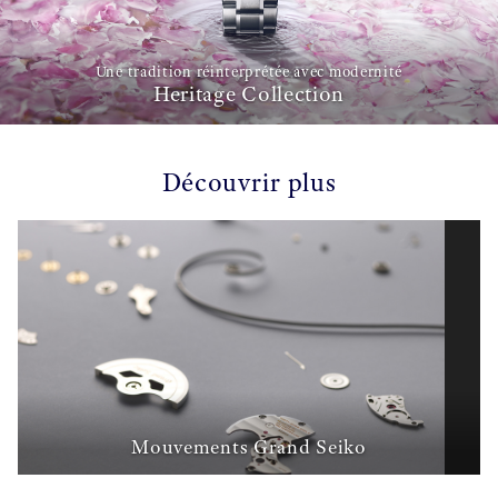
Une tradition réinterprétée avec modernité
Heritage Collection
Découvrir plus
Mouvements Grand Seiko