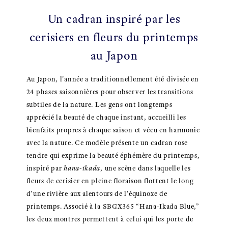
Un cadran inspiré par les
cerisiers en fleurs du printemps
au Japon
Au Japon, l'année a traditionnellement été divisée en
24 phases saisonnières pour observer les transitions
subtiles de la nature. Les gens ont longtemps
apprécié la beauté de chaque instant, accueilli les
bienfaits propres à chaque saison et vécu en harmonie
avec la nature. Ce modèle présente un cadran rose
tendre qui exprime la beauté éphémère du printemps,
inspiré par
hana-ikada
, une scène dans laquelle les
fleurs de cerisier en pleine floraison flottent le long
d'une rivière aux alentours de l'équinoxe de
printemps. Associé à la SBGX365 “Hana-Ikada Blue,”
les deux montres permettent à celui qui les porte de