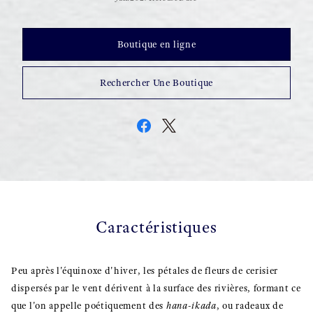
Boutique en ligne
Rechercher Une Boutique
Caractéristiques
Peu après l'équinoxe d'hiver, les pétales de fleurs de cerisier
dispersés par le vent dérivent à la surface des rivières, formant ce
que l'on appelle poétiquement des
hana-ikada
, ou radeaux de