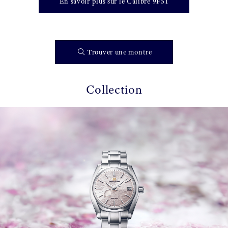
En savoir plus sur le Calibre 9F51
Trouver une montre
Collection