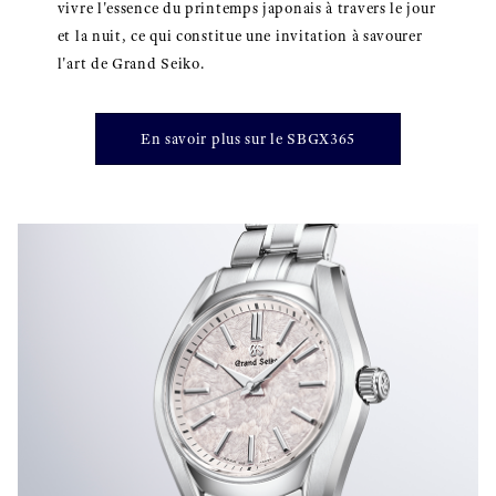
vivre l'essence du printemps japonais à travers le jour
et la nuit, ce qui constitue une invitation à savourer
l'art de Grand Seiko.
En savoir plus sur le SBGX365