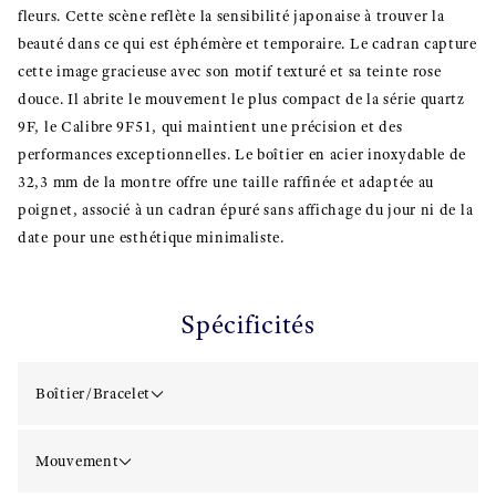
fleurs. Cette scène reflète la sensibilité japonaise à trouver la
beauté dans ce qui est éphémère et temporaire. Le cadran capture
cette image gracieuse avec son motif texturé et sa teinte rose
douce. Il abrite le mouvement le plus compact de la série quartz
9F, le Calibre 9F51, qui maintient une précision et des
performances exceptionnelles. Le boîtier en acier inoxydable de
32,3 mm de la montre offre une taille raffinée et adaptée au
poignet, associé à un cadran épuré sans affichage du jour ni de la
date pour une esthétique minimaliste.
Spécificités
Boîtier/Bracelet
Mouvement