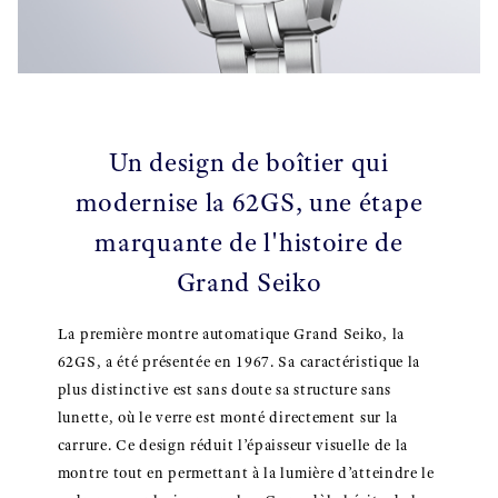
Un design de boîtier qui
modernise la 62GS, une étape
marquante de l'histoire de
Grand Seiko
La première montre automatique Grand Seiko, la
62GS, a été présentée en 1967. Sa caractéristique la
plus distinctive est sans doute sa structure sans
lunette, où le verre est monté directement sur la
carrure. Ce design réduit l’épaisseur visuelle de la
montre tout en permettant à la lumière d’atteindre le