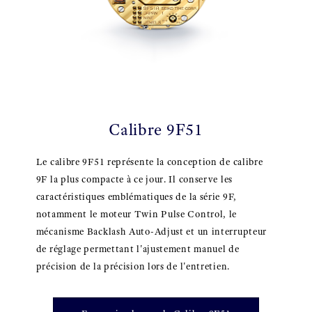
Calibre 9F51
Le calibre 9F51 représente la conception de calibre
9F la plus compacte à ce jour. Il conserve les
caractéristiques emblématiques de la série 9F,
notamment le moteur Twin Pulse Control, le
mécanisme Backlash Auto-Adjust et un interrupteur
de réglage permettant l'ajustement manuel de
précision de la précision lors de l'entretien.