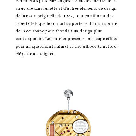
cadran sous plusieurs angles. Ce modèle hérite de la
structure sans lunette et d’autres éléments de design
de la 62GS originelle de 1967, tout en affinant des
aspects tels que le confort au porter et la maniabilité
de la couronne pour aboutir à un design plus
contemporain. Le bracelet présente une coupe effilée
pour un ajustement naturel et une silhouette nette et
élégante au poignet.