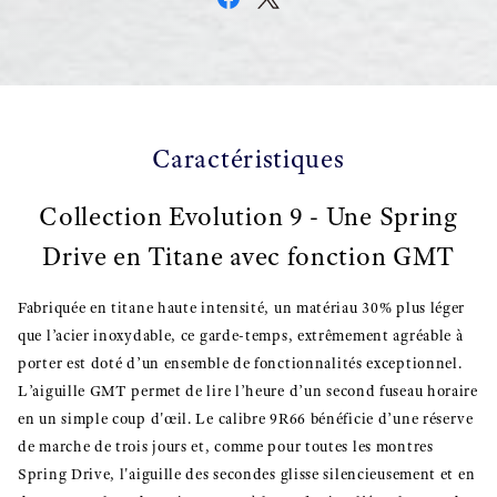
Caractéristiques
Collection Evolution 9 - Une Spring
Drive en Titane avec fonction GMT
Fabriquée en titane haute intensité, un matériau 30% plus léger
que l’acier inoxydable, ce garde-temps, extrêmement agréable à
porter est doté d’un ensemble de fonctionnalités exceptionnel.
L’aiguille GMT permet de lire l’heure d’un second fuseau horaire
en un simple coup d'œil. Le calibre 9R66 bénéficie d’une réserve
de marche de trois jours et, comme pour toutes les montres
Spring Drive, l'aiguille des secondes glisse silencieusement et en