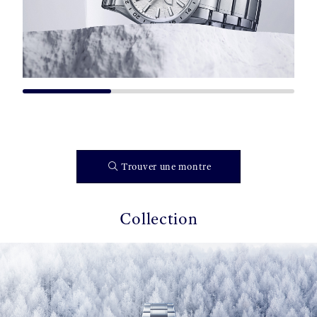
Trouver une montre
Collection