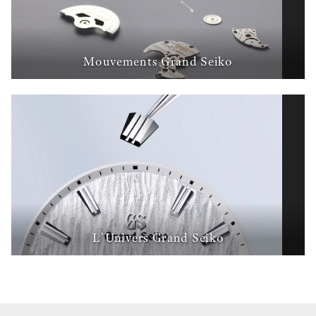
Mouvements Grand Seiko
L’Univers Grand Seiko