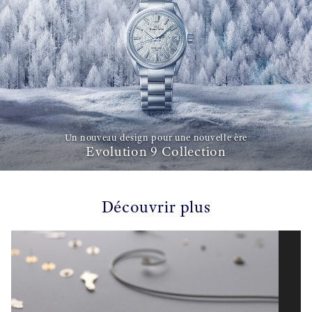
Un nouveau design pour une nouvelle ère
Evolution 9 Collection
Découvrir plus