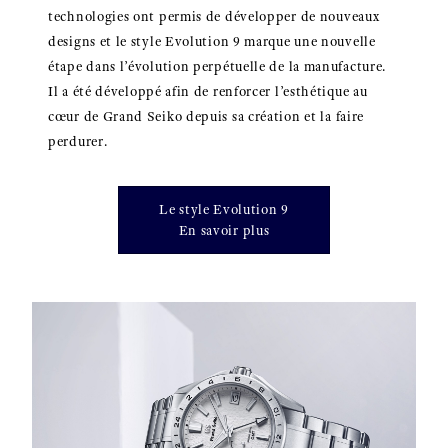
technologies ont permis de développer de nouveaux
designs et le style Evolution 9 marque une nouvelle
étape dans l’évolution perpétuelle de la manufacture.
Il a été développé afin de renforcer l’esthétique au
cœur de Grand Seiko depuis sa création et la faire
perdurer.
Le style Evolution 9
En savoir plus