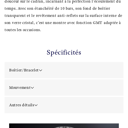
douceur sur le cadran, incarnant à la perfection l’écoulement du
temps. Avec son étanchéité de 10 bars, son fond de boîtier
transparent et le revêtement anti-reflets sur la surface interne de
son verre cristal, c’est une montre avec fonction GMT adaptée à
toutes les occasions.
Spécificités
Boîtier/Bracelet
Mouvement
Autres détails