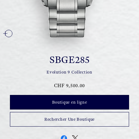
SBGE285
Evolution 9 Collection
CHF 9,500.00
Boutique en ligne
Rechercher Une Boutique