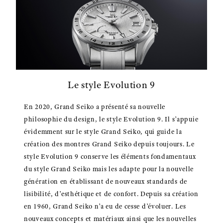
Le style Evolution 9
En 2020, Grand Seiko a présenté sa nouvelle
philosophie du design, le style Evolution 9. Il s’appuie
évidemment sur le style Grand Seiko, qui guide la
création des montres Grand Seiko depuis toujours. Le
style Evolution 9 conserve les éléments fondamentaux
du style Grand Seiko mais les adapte pour la nouvelle
génération en établissant de nouveaux standards de
lisibilité, d’esthétique et de confort. Depuis sa création
en 1960, Grand Seiko n’a eu de cesse d’évoluer. Les
nouveaux concepts et matériaux ainsi que les nouvelles