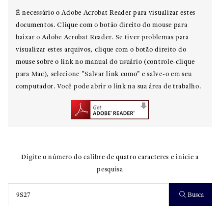
É necessário o Adobe Acrobat Reader para visualizar estes
documentos. Clique com o botão direito do mouse para
baixar o Adobe Acrobat Reader. Se tiver problemas para
visualizar estes arquivos, clique com o botão direito do
mouse sobre o link no manual do usuário (controle-clique
para Mac), selecione "Salvar link como" e salve-o em seu
computador. Você pode abrir o link na sua área de trabalho.
Digite o número do calibre de quatro caracteres e inicie a
pesquisa
Busca