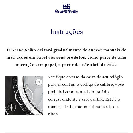
MENU
Instruções
O Grand Seiko deixará gradualmente de anexar manuais de
instruções em papel aos seus produtos, como parte de uma
operação sem papel, a partir de 1 de abril de 2023.
Verifique o verso da caixa de seu relógio
para encontrar o código de calibre, você
pode baixar o manual do usuário
correspondente a este calibre. Este é o
número de 4 caracteres à esquerda do
hífen.