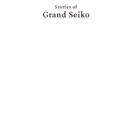
Stories of
Grand Seiko