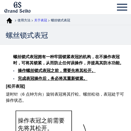
> 使用方法 >
关于表冠
> 螺丝锁式表冠
螺丝锁式表冠
螺丝锁式表冠拥有一种牢固锁紧表冠的机构，在不操作表冠
时，可将其锁紧，从而防止任何误操作，并提高其防水功能。
操作螺丝锁式表冠之前，需要先将其松开。
完成表冠操作后，务必将其重新锁紧。
[松开表冠]
逆时针（6 点钟方向）旋转表冠将其拧松。螺丝松动，表冠处于可
操作状态。
操作表冠之前需要
先将其松开。