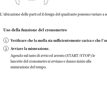
L’ubicazione delle parti ed il design del quadrante possono variare a 
Uso della funzione del cronometro
Verificare che la molla sia sufficientemente carica e che l’o
Avviare la misurazione.
Agendo sul tasto di avvio ed arresto (START/STOP) le
lancette del cronometro si avviano e danno inizio alla
misurazione del tempo.