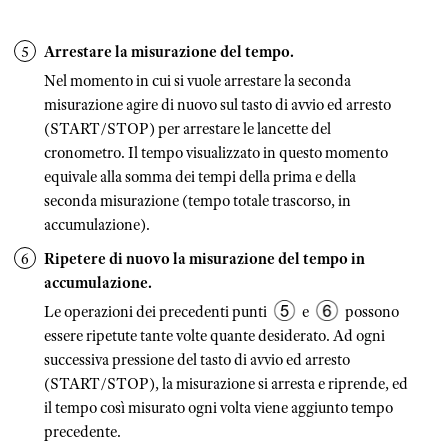
Arrestare la misurazione del tempo.
Nel momento in cui si vuole arrestare la seconda
misurazione agire di nuovo sul tasto di avvio ed arresto
(START/STOP) per arrestare le lancette del
cronometro. Il tempo visualizzato in questo momento
equivale alla somma dei tempi della prima e della
seconda misurazione (tempo totale trascorso, in
accumulazione).
Ripetere di nuovo la misurazione del tempo in
accumulazione.
Le operazioni dei precedenti punti
e
possono
essere ripetute tante volte quante desiderato. Ad ogni
successiva pressione del tasto di avvio ed arresto
(START/STOP), la misurazione si arresta e riprende, ed
il tempo così misurato ogni volta viene aggiunto tempo
precedente.