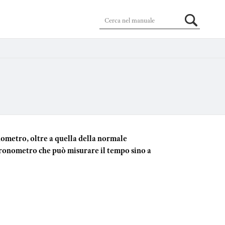
ometro, oltre a quella della normale
cronometro che può misurare il tempo sino a