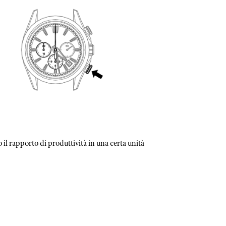
 il rapporto di produttività in una certa unità