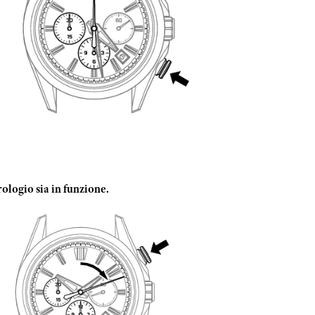
rologio sia in funzione.