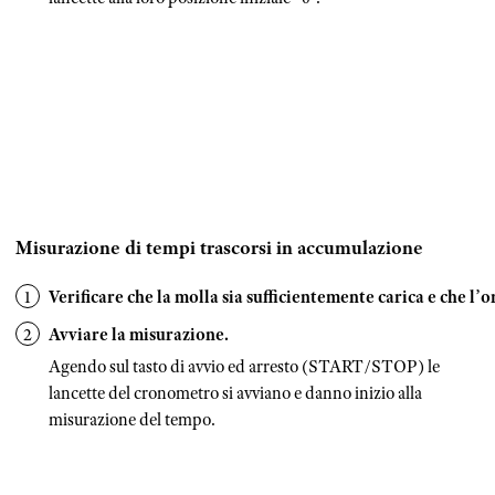
Misurazione di tempi trascorsi in accumulazione
Verificare che la molla sia sufficientemente carica e che l’o
Avviare la misurazione.
Agendo sul tasto di avvio ed arresto (START/STOP) le
lancette del cronometro si avviano e danno inizio alla
misurazione del tempo.