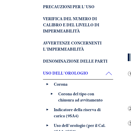
PRECAUZIONI PER L’USO
VERIFICA DEL NUMERO DI
CALIBRO E DEL LIVELLO DI
IMPERMEABILITÀ
AVVERTENZE CONCERNENTI
L’IMPERMEABILITÀ
DENOMINAZIONE DELLE PARTI
USO DELL’OROLOGIO
Corona
Corona del tipo con
chiusura ad avvitamento
Indicatore della riserva di
carica (9SA4)
Uso dell’orologio (per il Cal.