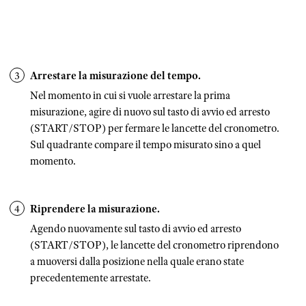
Arrestare la misurazione del tempo.
Nel momento in cui si vuole arrestare la prima
misurazione, agire di nuovo sul tasto di avvio ed arresto
(START/STOP) per fermare le lancette del cronometro.
Sul quadrante compare il tempo misurato sino a quel
momento.
Riprendere la misurazione.
Agendo nuovamente sul tasto di avvio ed arresto
(START/STOP), le lancette del cronometro riprendono
a muoversi dalla posizione nella quale erano state
precedentemente arrestate.