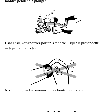
montre pendant la plongée.
Dans l’eau, vous pouvez porter la montre jusqu’à la profondeur
indiquée sur le cadran.
N’actionnez pas la couronne ou les boutons sous l’eau.