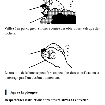
Veillez à ne pas cogner la montre contre des objets durs, tels que des
rochers.
La rotation de la lunette peut être un peu plus dure sous l’eau, mais
il ne s’agit pas d’un dysfonctionnement.
Après la plongée
Respectez les instructions suivantes relatives à l’entretien.