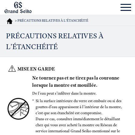
> PRÉCAUTIONS RELATIVES À L’ÉTANCHÉITÉ
PRÉCAUTIONS RELATIVES À
L’ÉTANCHÉITÉ
MISE EN GARDE
Ne tournez pas et ne tirez pas la couronne
lorsque la montre est mouillée.
De l’eau peut s’infiltrer dans la montre.
Si la surface intérieure du verre est embuée ou si des
gouttes d’eau apparaissent à l’intérieur de la montre,
c’est que son étanchéité est compromise.
Dans ce cas, consultez immédiatement le détaillant
chez qui vous avez acheté la montre ou Réseau de
service international Grand Seiko mentionné sur le