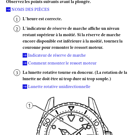
Observez les points suivants avant la plongée.
NOMS DES PIÈCES
L’heure est correcte.
L’indicateur de réserve de marche affiche un niveau
restant supérieur à la moitié. Si la réserve de marche
encore disponible est inférieure à la moitié, tournez la
couronne pour remonter le ressort moteur.
Indicateur de réserve de marche
Comment remonter le ressort moteur
La lunette rotative tourne en douceur. (La rotation de la
lunette ne doit être ni trop dure ni trop souple.)
Lunette rotative unidirectionnelle