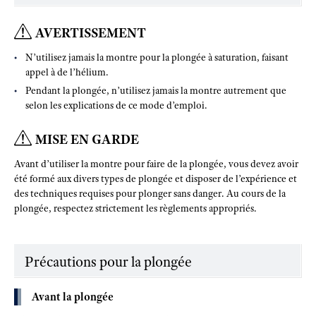
AVERTISSEMENT
N’utilisez jamais la montre pour la plongée à saturation, faisant
appel à de l’hélium.
Pendant la plongée, n’utilisez jamais la montre autrement que
selon les explications de ce mode d’emploi.
MISE EN GARDE
Avant d’utiliser la montre pour faire de la plongée, vous devez avoir
été formé aux divers types de plongée et disposer de l’expérience et
des techniques requises pour plonger sans danger. Au cours de la
plongée, respectez strictement les règlements appropriés.
Précautions pour la plongée
Avant la plongée