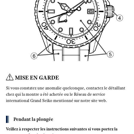
MISE EN GARDE
Si vous constatez une anomalie quelconque, contactez le détaillant
chez qui la montre a été achetée ou le Réseau de service
international Grand Seiko mentionné sur notre site web.
Pendant la plongée
Veillez à respecter les instructions suivantes si vous portez la