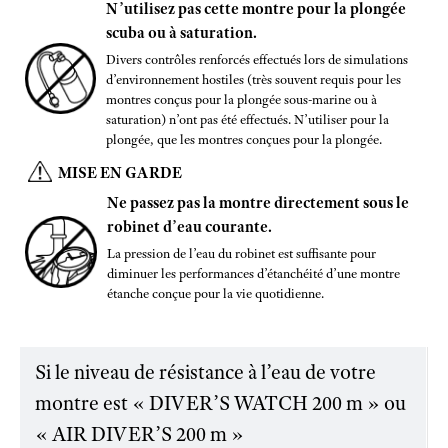
N’utilisez pas cette montre pour la plongée
scuba ou à saturation.
Divers contrôles renforcés effectués lors de simulations
d’environnement hostiles (très souvent requis pour les
montres conçus pour la plongée sous-marine ou à
saturation) n’ont pas été effectués. N’utiliser pour la
plongée, que les montres conçues pour la plongée.
MISE EN GARDE
Ne passez pas la montre directement sous le
robinet d’eau courante.
La pression de l’eau du robinet est suffisante pour
diminuer les performances d’étanchéité d’une montre
étanche conçue pour la vie quotidienne.
Si le niveau de résistance à l’eau de votre
montre est « DIVER’S WATCH 200 m » ou
« AIR DIVER’S 200 m »