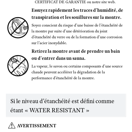
CERTIFICAT DE GARANTIE ou notre site web.
Essuyez rapidement les traces d’humidité, de
transpiration et les souillures sur la montre.
Soyez conscient du risque d’une baisse de l’étanchéité de
la montre par suite d’une détérioration du joint
d’étanchéité du verre ou de la formation d’une corrosion
sur l’acier inoxydable.
Retirez la montre avant de prendre un bain
ou d’entrer dans un sauna.
La vapeur, le savon ou certains composants d’une source
chaude peuvent accélérer la dégradation de la
performance d’étanchéité de la montre.
Si le niveau d’étanchéité est défini comme
étant « WATER RESISTANT »
AVERTISSEMENT