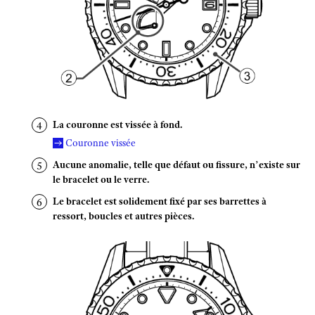
La couronne est vissée à fond.
Couronne vissée
Aucune anomalie, telle que défaut ou fissure, n’existe sur
le bracelet ou le verre.
Le bracelet est solidement fixé par ses barrettes à
ressort, boucles et autres pièces.