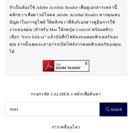
จำเป็นต้องใช้ Adobe Acrobat Reader เพื่อดูเอกสารเหล่านี้
คลิกขวาเพื่อดาวน์โหลด Adobe Acrobat Reader หากคุณพบ
ปัญหาในการดูไฟล์ ให้คลิกขวาที่ลิงก์เอกสารคู่มือการใช้
งานของคุณ (สำหรับ Mac ให้กดปุ่ม Control พร้อมคลิก)
เลือก “Save link as” แล้วบันทึกไฟล์ลงบนคอมพิวเตอร์ของ
คุณ จากนั้นคุณจะสามารถเปิดไฟล์จากคอมพิวเตอร์ของคุณ
ได้
กรอกรหัส CALIBER 4 หลักเพื่อค้นหา
Search
การเคลื่อนไหว