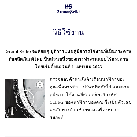
เมนู
วิธีใช้งาน
Grand Seiko จะค่อย ๆ ยุติการแนบคู่มือการใช้งานที่เป็นกระดาษ
กับผลิตภัณฑ์โดยเป็นส่วนหนึ่งของการทำงานแบบไร้กระดาษ
โดยเริ่มตั้งแต่วันที่ 1 เมษายน 2023
ตรวจสอบด้านหลังตัวเรือนนาฬิกาของ
คุณเพื่อหารหัส Caliber ที่สลักไว้ และอ่าน
คู่มือการใช้งานที่สอดคล้องกับรหัส
Caliber ของนาฬิกาของคุณ ซึ่งเป็นตัวเลข
4 หลักทางด้านซ้ายของเครื่องหมาย
ยัติภังค์