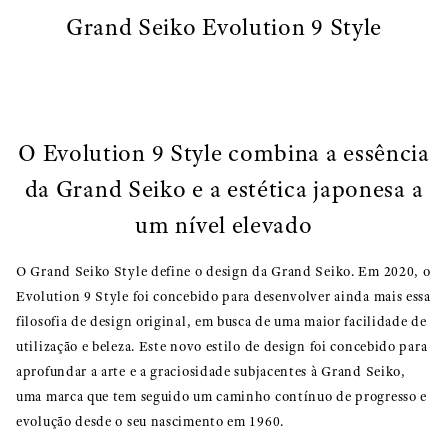
Grand Seiko Evolution 9 Style
O Evolution 9 Style combina a essência
da Grand Seiko e a estética japonesa a
um nível elevado
O Grand Seiko Style define o design da Grand Seiko. Em 2020, o
Evolution 9 Style foi concebido para desenvolver ainda mais essa
filosofia de design original, em busca de uma maior facilidade de
utilização e beleza. Este novo estilo de design foi concebido para
aprofundar a arte e a graciosidade subjacentes à Grand Seiko,
uma marca que tem seguido um caminho contínuo de progresso e
evolução desde o seu nascimento em 1960.