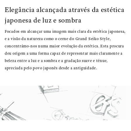
Elegância alcançada através da estética
japonesa de luz e sombra
Focados em alcançar uma imagem mais clara da estética japonesa,
e a visão da natureza como o cerne do Grand Seiko Style,
concentrámo-nos numa maior evolução da estética. Esta procura
deu origem a uma forma capaz de representar mais claramente a
beleza entre a luz e a sombra e a gradação suave e ténue,
apreciada pelo povo japonês desde a antiguidade.