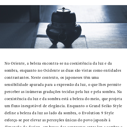
No Oriente, a beleza encontra-se na coexistência da luz e da
sombra, enquanto no Ocidente as duas são vistas como entidades
contrastantes. Neste contexto, os japoneses têm uma
sensibilidade apurada para a expressão da luz, o que lhes permite
perceber as inúmeras gradações tecidas pela luz e pela sombra. Na
coexistência da luz e da sombra está a beleza do meio, que projeta
um fluxo inesgotável de elegância. Enquanto o Grand Seiko Style
define a beleza da luz ao lado da sombra, o Evolution 9 Style
esforça-se por elevar as perceções únicas do povo japonês à