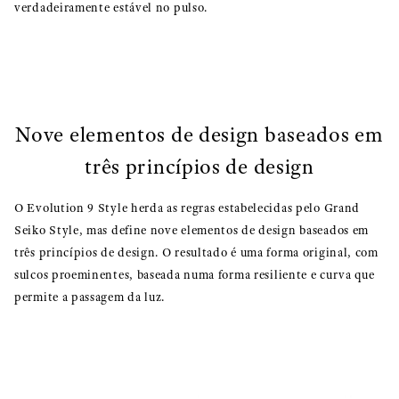
verdadeiramente estável no pulso.
Nove elementos de design baseados em
três princípios de design
O Evolution 9 Style herda as regras estabelecidas pelo Grand
Seiko Style, mas define nove elementos de design baseados em
três princípios de design. O resultado é uma forma original, com
sulcos proeminentes, baseada numa forma resiliente e curva que
permite a passagem da luz.