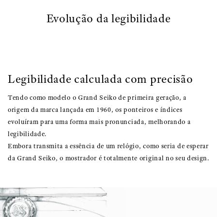
Evolução da legibilidade
Legibilidade calculada com precisão
Tendo como modelo o Grand Seiko de primeira geração, a
origem da marca lançada em 1960, os ponteiros e índices
evoluíram para uma forma mais pronunciada, melhorando a
legibilidade.
Embora transmita a essência de um relógio, como seria de esperar
da Grand Seiko, o mostrador é totalmente original no seu design.