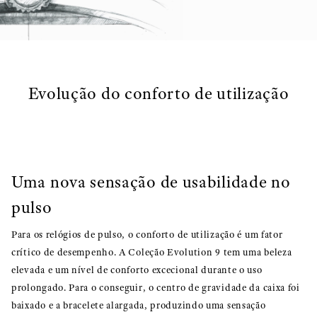
Evolução do conforto de utilização
Uma nova sensação de usabilidade no
pulso
Para os relógios de pulso, o conforto de utilização é um fator
crítico de desempenho. A Coleção Evolution 9 tem uma beleza
elevada e um nível de conforto excecional durante o uso
prolongado. Para o conseguir, o centro de gravidade da caixa foi
baixado e a bracelete alargada, produzindo uma sensação