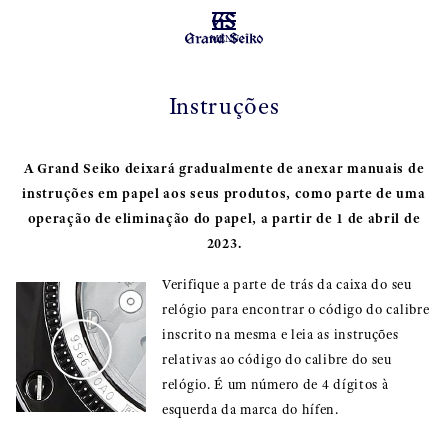
MENU
Instruções
A Grand Seiko deixará gradualmente de anexar manuais de
instruções em papel aos seus produtos, como parte de uma
operação de eliminação do papel, a partir de 1 de abril de
2023.
Verifique a parte de trás da caixa do seu
relógio para encontrar o código do calibre
inscrito na mesma e leia as instruções
relativas ao código do calibre do seu
relógio. É um número de 4 dígitos à
esquerda da marca do hífen.