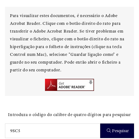
Para visualizar estes documentos, é necessário o Adobe
Acrobat Reader. Clique com o botão direito do rato para
transferir o Adobe Acrobat Reader. Se tiver problemas em
visualizar o ficheiro, clique com o botão direito do rato na
hiperligação para o folheto de instruções (clique na tecla
Control num Mac), selecione "Guardar ligação como" e
guarde no seu computador. Pode então abrir o ficheiro a
partir do seu computador.
Introduza o código do calibre de quatro dígitos para pesquisar
Pesquisar