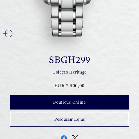
SBGH299
Coleção Heritage
EUR 7 500,00
Boutique Online
Pesquisar Lojas