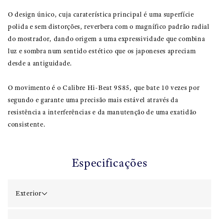
O design único, cuja caraterística principal é uma superfície
polida e sem distorções, reverbera com o magnífico padrão radial
do mostrador, dando origem a uma expressividade que combina
luz e sombra num sentido estético que os japoneses apreciam
desde a antiguidade.
O movimento é o Calibre Hi-Beat 9S85, que bate 10 vezes por
segundo e garante uma precisão mais estável através da
resistência a interferências e da manutenção de uma exatidão
consistente.
Especificações
Exterior