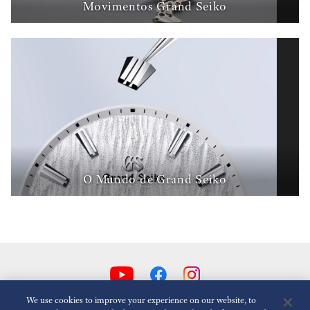
Movimentos Grand Seiko
O Mundo de Grand Seiko
We use cookies to improve your experience on our website, to