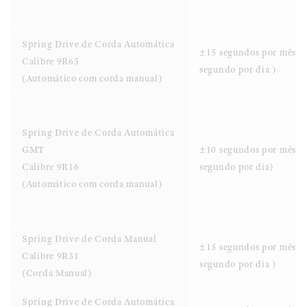
Spring Drive de Corda Automática
±15 segundos por mês (
Calibre 9R65
segundo por dia )
(Automático com corda manual)
Spring Drive de Corda Automática
GMT
±10 segundos por mês (
Calibre 9R16
segundo por dia)
(Automático com corda manual)
Spring Drive de Corda Manual
±15 segundos por mês (
Calibre 9R31
segundo por dia )
(Corda Manual)
Spring Drive de Corda Automática