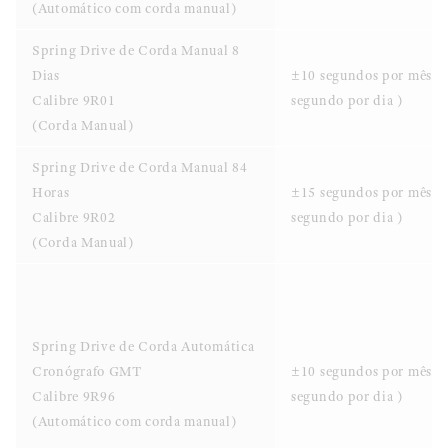
(Automático com corda manual)
Spring Drive de Corda Manual 8
Dias
±10 segundos por mês (
Calibre 9R01
segundo por dia )
(Corda Manual)
Spring Drive de Corda Manual 84
Horas
±15 segundos por mês (
Calibre 9R02
segundo por dia )
(Corda Manual)
Spring Drive de Corda Automática
Cronógrafo GMT
±10 segundos por mês (
Calibre 9R96
segundo por dia )
(Automático com corda manual)