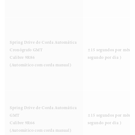
Spring Drive de Corda Automática
Cronógrafo GMT
±15 segundos por mês (
Calibre 9R86
segundo por dia )
(Automático com corda manual)
Spring Drive de Corda Automática
GMT
±15 segundos por mês (
Calibre 9R66
segundo por dia )
(Automático com corda manual)