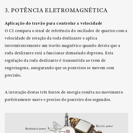
3. POTÊNCIA ELETROMAGNÉTICA
Aplicação do travão para controlar a velocidade
O CI compara o sinal de referência do oscilador de quartzo com a
velocidade de rotação da roda deslizante e aplica
intermitentemente um travão magnético quando deteta que a
roda deslizante está a funcionar demasiado depressa. Esta
regulação da roda deslizante é transmitida ao trem de
engrenagens, assegurando que os ponteiros se movem com
precisão.
A interação destas três fontes de energia resulta no movimento
perfeitamente suave e preciso do ponteiro dos segundos.