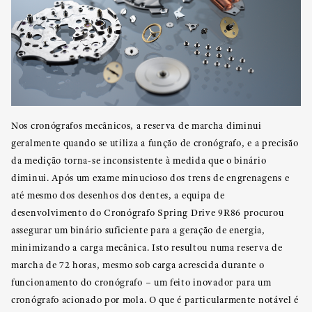
Nos cronógrafos mecânicos, a reserva de marcha diminui
geralmente quando se utiliza a função de cronógrafo, e a precisão
da medição torna-se inconsistente à medida que o binário
diminui. Após um exame minucioso dos trens de engrenagens e
até mesmo dos desenhos dos dentes, a equipa de
desenvolvimento do Cronógrafo Spring Drive 9R86 procurou
assegurar um binário suficiente para a geração de energia,
minimizando a carga mecânica. Isto resultou numa reserva de
marcha de 72 horas, mesmo sob carga acrescida durante o
funcionamento do cronógrafo – um feito inovador para um
cronógrafo acionado por mola. O que é particularmente notável é