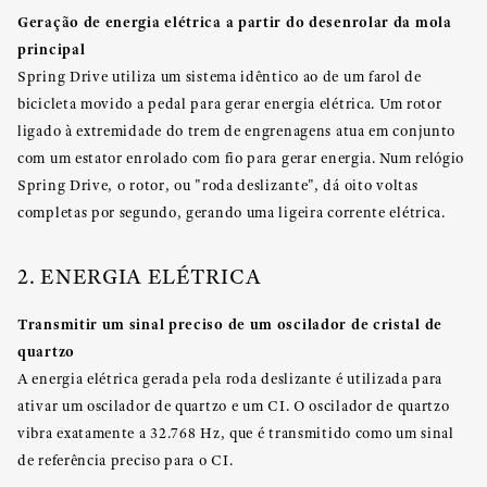
Geração de energia elétrica a partir do desenrolar da mola
principal
Spring Drive utiliza um sistema idêntico ao de um farol de
bicicleta movido a pedal para gerar energia elétrica. Um rotor
ligado à extremidade do trem de engrenagens atua em conjunto
com um estator enrolado com fio para gerar energia. Num relógio
Spring Drive, o rotor, ou "roda deslizante", dá oito voltas
completas por segundo, gerando uma ligeira corrente elétrica.
2. ENERGIA ELÉTRICA
Transmitir um sinal preciso de um oscilador de cristal de
quartzo
A energia elétrica gerada pela roda deslizante é utilizada para
ativar um oscilador de quartzo e um CI. O oscilador de quartzo
vibra exatamente a 32.768 Hz, que é transmitido como um sinal
de referência preciso para o CI.