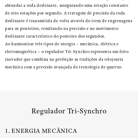
abrandar a roda deslizante, assegurando uma rotação constante
de oito rotações por segundo. A travagem de precisão da roda
deslizante é transmitida de volta através do trem de engrenagens
para os ponteiros, resultando na precisão e no movimento
deslizante característico do ponteiro dos segundos.
Ao harmonizar três tipos de energia – mecânica, elétrica e
eletromagnética – o regulador Tri-Synchro representa um feito
inovador que combina na perfeição as tradições da relojoaria
mecânica com a precisão avançada da tecnologia de quartzo.
Regulador Tri-Synchro
1. ENERGIA MECÂNICA