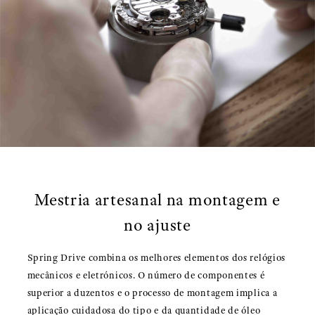
Mestria artesanal na montagem e
no ajuste
Spring Drive combina os melhores elementos dos relógios
mecânicos e eletrónicos. O número de componentes é
superior a duzentos e o processo de montagem implica a
aplicação cuidadosa do tipo e da quantidade de óleo