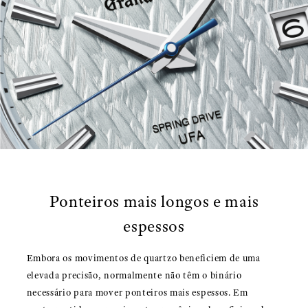
Ponteiros mais longos e mais
espessos
Embora os movimentos de quartzo beneficiem de uma
elevada precisão, normalmente não têm o binário
necessário para mover ponteiros mais espessos. Em