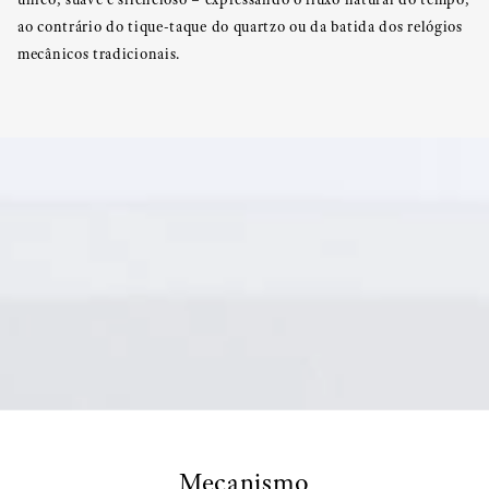
ao contrário do tique-taque do quartzo ou da batida dos relógios
mecânicos tradicionais.
Mecanismo