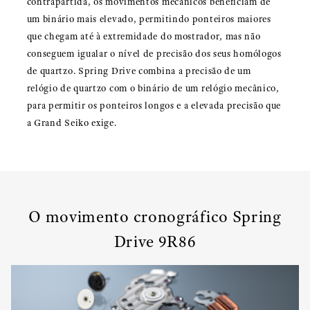
contrapartida, os movimentos mecânicos beneficiam de
um binário mais elevado, permitindo ponteiros maiores
que chegam até à extremidade do mostrador, mas não
conseguem igualar o nível de precisão dos seus homólogos
de quartzo. Spring Drive combina a precisão de um
relógio de quartzo com o binário de um relógio mecânico,
para permitir os ponteiros longos e a elevada precisão que
a Grand Seiko exige.
O movimento cronográfico Spring
Drive 9R86