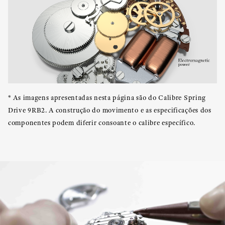
* As imagens apresentadas nesta página são do Calibre Spring
Drive 9RB2. A construção do movimento e as especificações dos
componentes podem diferir consoante o calibre específico.