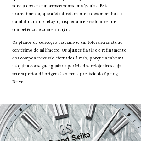
adequados em numerosas zonas minúsculas. Este
procedimento, que afeta diretamente o desempenho e a
durabilidade do relógio, requer um elevado nível de
competência e concentração.
Os planos de conceção baseiam-se em tolerâncias até ao
centésimo de milímetro. Os ajustes finais e o refinamento
dos componentes são efetuados à mão, porque nenhuma
máquina consegue igualar a perícia dos relojoeiros cuja
arte superior dá origem à extrema precisão do Spring
Drive.