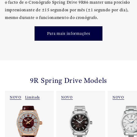
o facto de o Cronógrafo Spring Drive 9R86 manter uma precisão
impressionante de ±15 segundos por mês (±1 segundo por dia),
mesmo durante o funcionamento do cronógrafo.
Para mais informações
9R Spring Drive Models
NOVO
Limitada
NOVO
NOVO