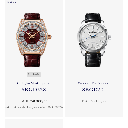
NOVO
Limitada
Coleção Masterpiece
Coleção Masterpiece
SBGD228
SBGD201
EUR 290 000,00
EUR 63 100,00
Estimativa de lançamento:
Oct. 2026