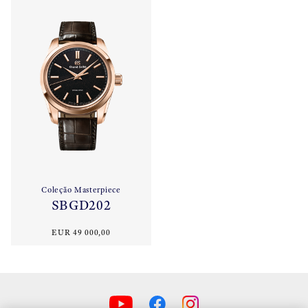
Coleção Masterpiece
SBGD202
EUR 49 000,00