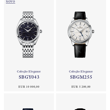
NOVO
Coleção Elegance
Coleção Elegance
SBGY043
SBGM255
EUR 10 000,00
EUR 5 200,00