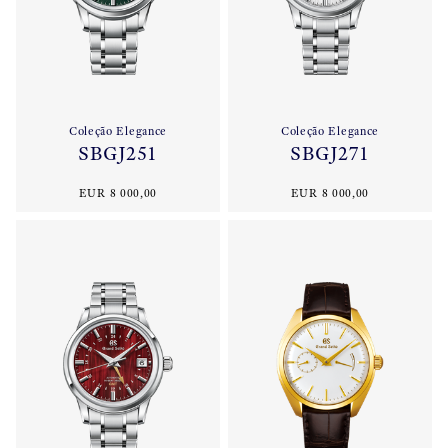
Coleção Elegance
Coleção Elegance
SBGJ251
SBGJ271
EUR 8 000,00
EUR 8 000,00