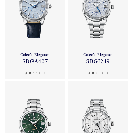
Coleção Elegance
Coleção Elegance
SBGA407
SBGJ249
EUR 6 500,00
EUR 8 000,00