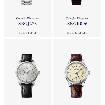
Coleção Elegance
Coleção Elegance
SBGJ273
SBGK006
EUR 8 000,00
EUR 23 500,00