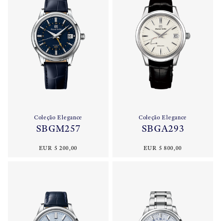
Coleção Elegance
Coleção Elegance
SBGM257
SBGA293
EUR 5 200,00
EUR 5 800,00