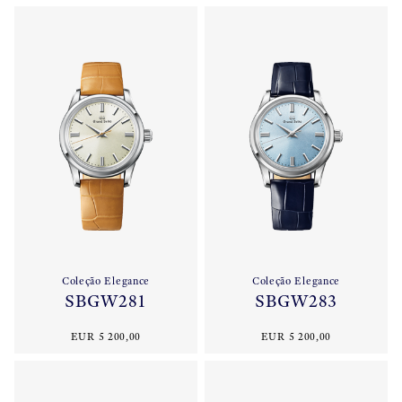
Coleção Elegance
Coleção Elegance
SBGW281
SBGW283
EUR 5 200,00
EUR 5 200,00