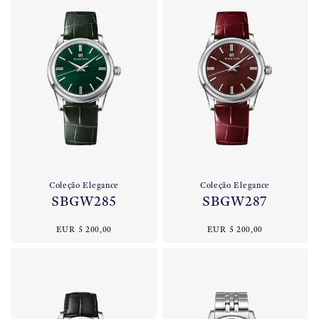
Coleção Elegance
Coleção Elegance
SBGW285
SBGW287
EUR 5 200,00
EUR 5 200,00