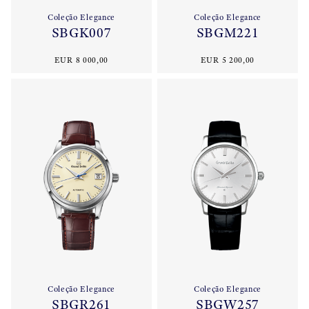
Coleção Elegance
Coleção Elegance
SBGK007
SBGM221
EUR 8 000,00
EUR 5 200,00
Coleção Elegance
Coleção Elegance
SBGR261
SBGW257