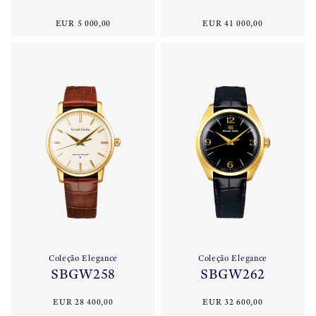
EUR 5 000,00
EUR 41 000,00
Coleção Elegance
Coleção Elegance
SBGW258
SBGW262
EUR 28 400,00
EUR 32 600,00