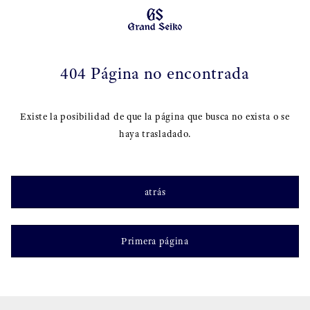
404 Página no encontrada
Existe la posibilidad de que la página que busca no exista o se
haya trasladado.
atrás
Primera página