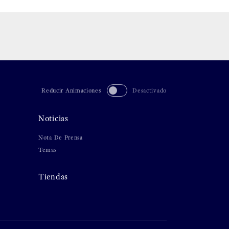
Reducir Animaciones
Desactivado
Noticias
Nota De Prensa
Temas
Tiendas