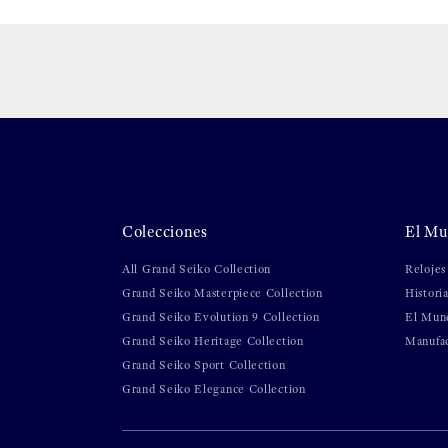
Colecciones
El Mu
All Grand Seiko Collection
Relojes
Grand Seiko Masterpiece Collection
Histori
Grand Seiko Evolution 9 Collection
El Mun
Grand Seiko Heritage Collection
Manufa
Grand Seiko Sport Collection
Grand Seiko Elegance Collection