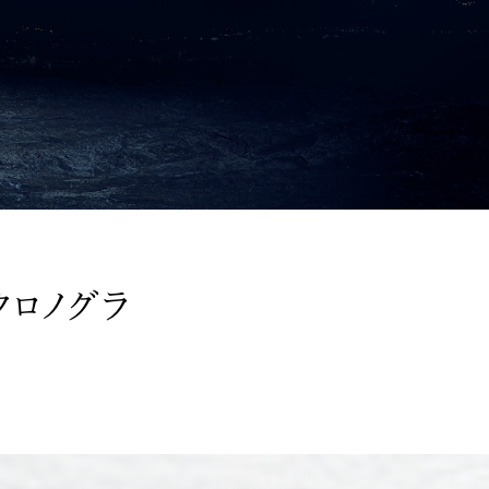
クロノグラ