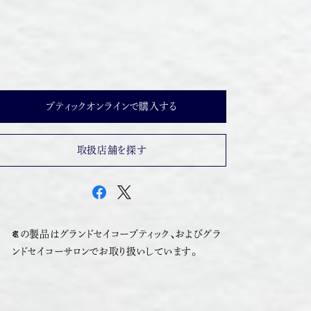
ブティックオンラインで購入する
取扱店舗を探す
この製品はグランドセイコーブティック、およびグラ
ンドセイコーサロンでお取り扱いしています。