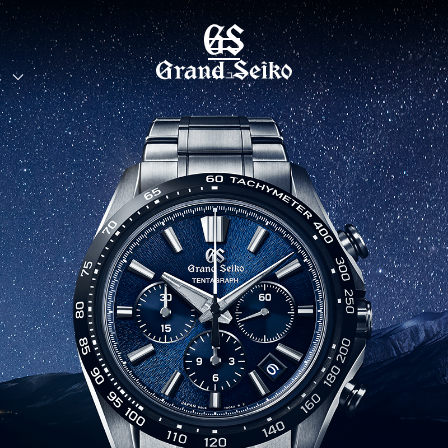
メニュー
界