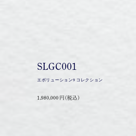
SLGC001
エボリューション9 コレクション
1,980,000 円（税込）