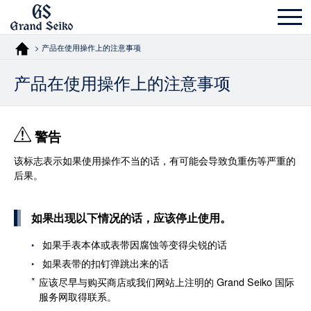
> 产品在使用操作上的注意事项
产品在使用操作上的注意事项
警告
该标志表示如果使用操作不当的话，有可能会导致负重伤等严重的
后果。
如果出现以下情况的话，应该停止使用。
如果手表本体或表带因腐蚀等变得尖锐的话
如果表带的扣钉弹跳出来的话
应该尽早与购买商店或我们网站上注明的 Grand Seiko 国际
服务网取得联系。