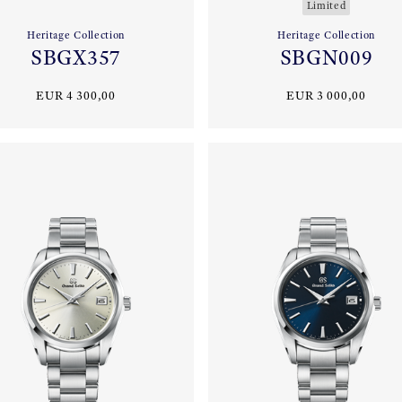
Limited
Heritage Collection
Heritage Collection
SBGX357
SBGN009
EUR 4 300,00
EUR 3 000,00