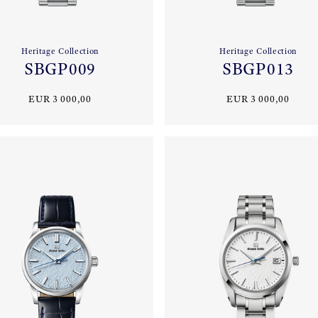
Heritage Collection
Heritage Collection
SBGP009
SBGP013
EUR 3 000,00
EUR 3 000,00