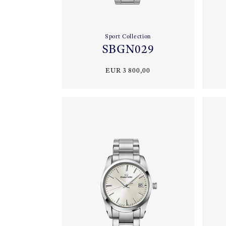
Sport Collection
SBGN029
EUR 3 800,00