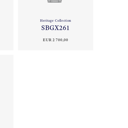
Heritage Collection
SBGX261
EUR 2 700,00