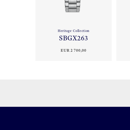
Heritage Collection
SBGX263
EUR 2 700,00