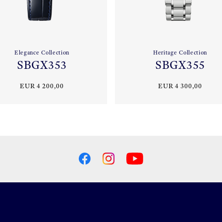
Elegance Collection
Heritage Collection
SBGX353
SBGX355
EUR 4 200,00
EUR 4 300,00