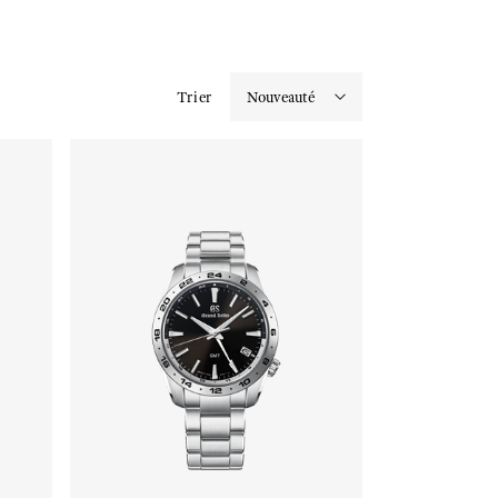
Trier