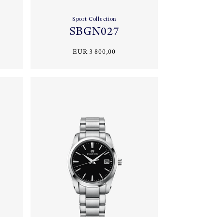
Sport Collection
SBGN027
EUR 3 800,00