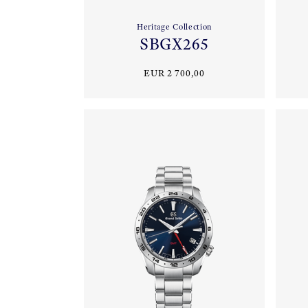
Heritage Collection
SBGX265
EUR 2 700,00