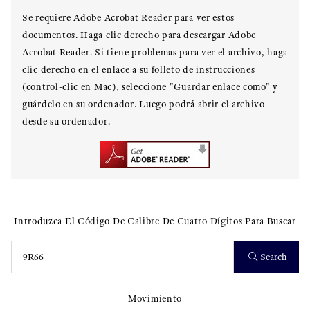
Se requiere Adobe Acrobat Reader para ver estos
documentos. Haga clic derecho para descargar Adobe
Acrobat Reader. Si tiene problemas para ver el archivo, haga
clic derecho en el enlace a su folleto de instrucciones
(control-clic en Mac), seleccione "Guardar enlace como" y
guárdelo en su ordenador. Luego podrá abrir el archivo
desde su ordenador.
Introduzca El Código De Calibre De Cuatro Dígitos Para Buscar
Search
Movimiento