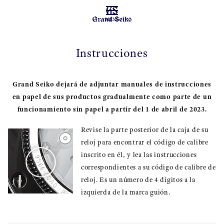
MENU
Instrucciones
Grand Seiko dejará de adjuntar manuales de instrucciones
en papel de sus productos gradualmente como parte de un
funcionamiento sin papel a partir del 1 de abril de 2023.
Revise la parte posterior de la caja de su
reloj para encontrar el código de calibre
inscrito en él, y lea las instrucciones
correspondientes a su código de calibre de
reloj. Es un número de 4 dígitos a la
izquierda de la marca guión.